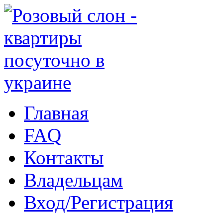
Главная
FAQ
Контакты
Владельцам
Вход/Регистрация