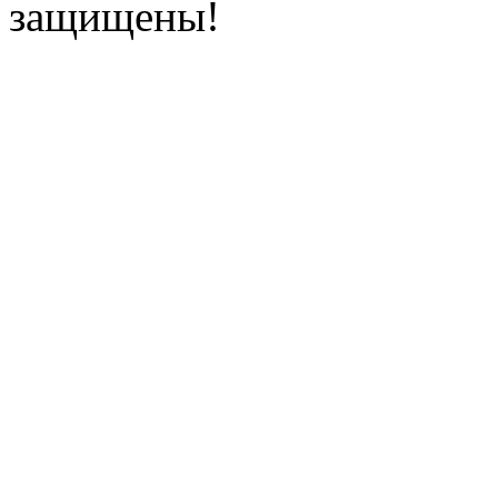
защищены!