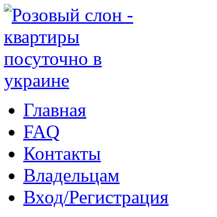
Главная
FAQ
Контакты
Владельцам
Вход/Регистрация