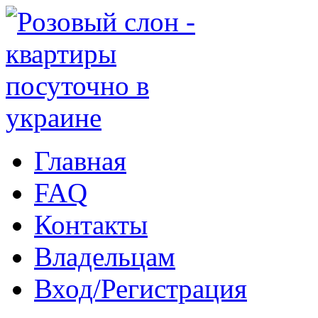
Главная
FAQ
Контакты
Владельцам
Вход/Регистрация