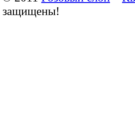
защищены!