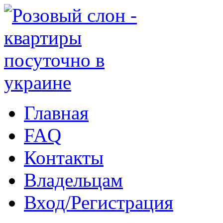
Главная
FAQ
Контакты
Владельцам
Вход/Регистрация