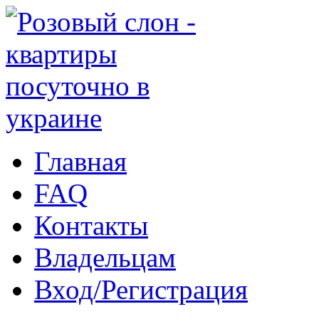
Главная
FAQ
Контакты
Владельцам
Вход/Регистрация