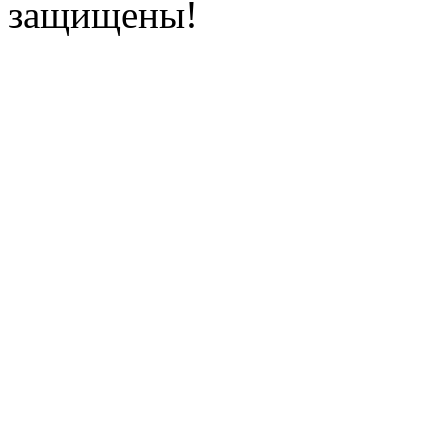
защищены!