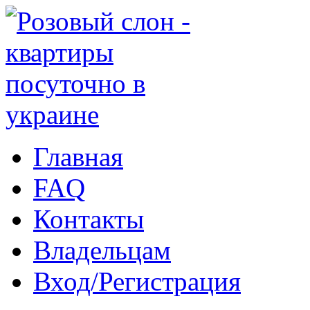
Главная
FAQ
Контакты
Владельцам
Вход/Регистрация