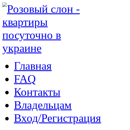
Главная
FAQ
Контакты
Владельцам
Вход/Регистрация