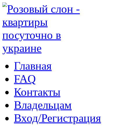
Главная
FAQ
Контакты
Владельцам
Вход/Регистрация